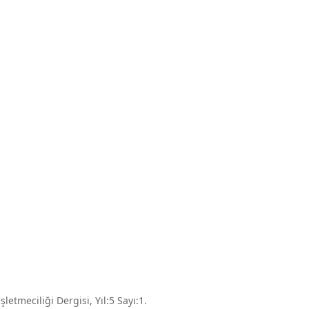
şletmeciliği Dergisi, Yıl:5 Sayı:1.